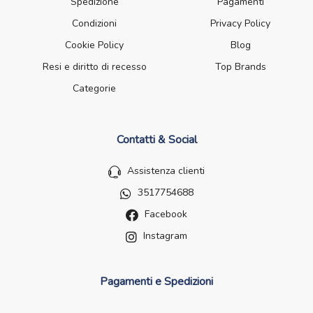
Spedizione
Pagamenti
Condizioni
Privacy Policy
Cookie Policy
Blog
Resi e diritto di recesso
Top Brands
Categorie
Contatti & Social
Assistenza clienti
3517754688
Facebook
Instagram
Pagamenti e Spedizioni