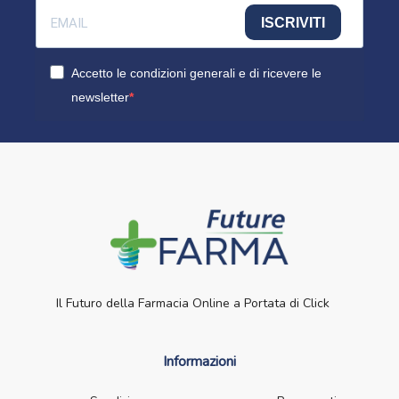
ISCRIVITI
Accetto le condizioni generali e di ricevere le
newsletter
Il Futuro della Farmacia Online a Portata di Click
Informazioni