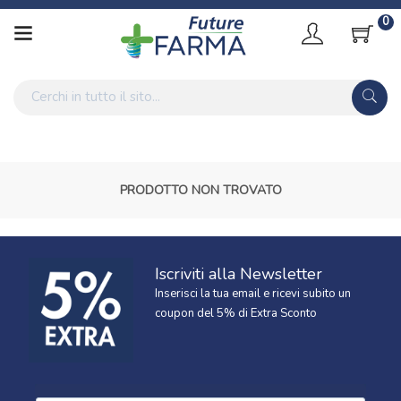
0
PRODOTTO NON TROVATO
Iscriviti alla Newsletter
Inserisci la tua email e ricevi subito un
coupon del 5% di Extra Sconto