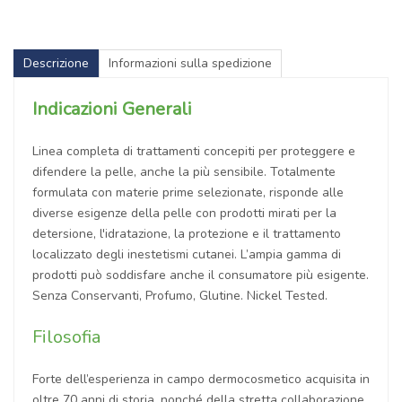
Descrizione
Informazioni sulla spedizione
Indicazioni Generali
Linea completa di trattamenti concepiti per proteggere e
difendere la pelle, anche la più sensibile. Totalmente
formulata con materie prime selezionate, risponde alle
diverse esigenze della pelle con prodotti mirati per la
detersione, l'idratazione, la protezione e il trattamento
localizzato degli inestetismi cutanei. L’ampia gamma di
prodotti può soddisfare anche il consumatore più esigente.
Senza Conservanti, Profumo, Glutine. Nickel Tested.
Filosofia
Forte dell’esperienza in campo dermocosmetico acquisita in
oltre 70 anni di storia, nonché della stretta collaborazione