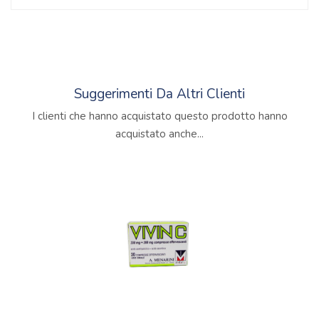
Suggerimenti Da Altri Clienti
I clienti che hanno acquistato questo prodotto hanno
acquistato anche...