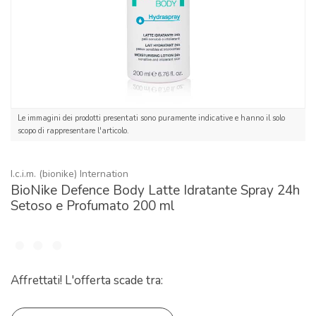
Le immagini dei prodotti presentati sono puramente indicative e hanno il solo
scopo di rappresentare l'articolo.
I.c.i.m. (bionike) Internation
BioNike Defence Body Latte Idratante Spray 24h
Setoso e Profumato 200 ml
Affrettati! L'offerta scade tra: