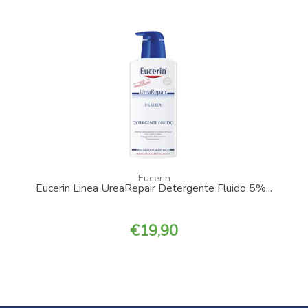
Eucerin
Eucerin Linea UreaRepair Detergente Fluido 5%...
19,90