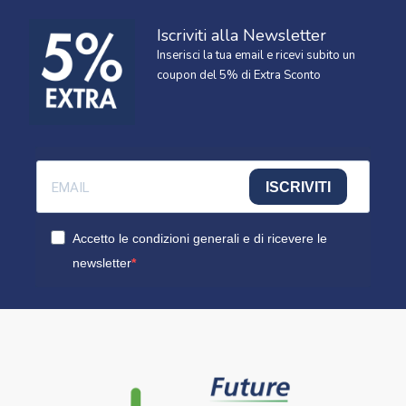
Iscriviti alla Newsletter
Inserisci la tua email e ricevi subito un
coupon del 5% di Extra Sconto
ISCRIVITI
Accetto le condizioni generali e di ricevere le
newsletter