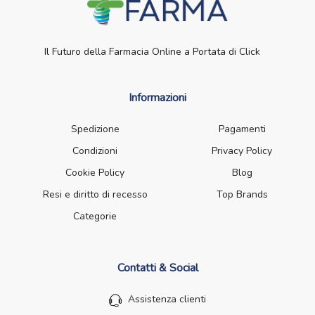
Il Futuro della Farmacia Online a Portata di Click
Informazioni
Spedizione
Pagamenti
Condizioni
Privacy Policy
Cookie Policy
Blog
Resi e diritto di recesso
Top Brands
Categorie
Contatti & Social
Assistenza clienti