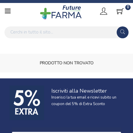
0
PRODOTTO NON TROVATO
Iscriviti alla Newsletter
Inserisci la tua email e ricevi subito un
coupon del 5% di Extra Sconto