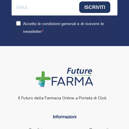
ISCRIVITI
Accetto le condizioni generali e di ricevere le
newsletter
Il Futuro della Farmacia Online a Portata di Click
Informazioni