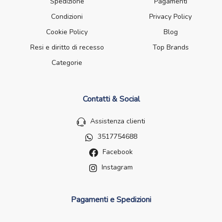
Spedizione
Pagamenti
Condizioni
Privacy Policy
Cookie Policy
Blog
Resi e diritto di recesso
Top Brands
Categorie
Contatti & Social
Assistenza clienti
3517754688
Facebook
Instagram
Pagamenti e Spedizioni