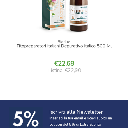
Biodue
Fitopreparatori Italiani Depurativo Italico 500 Ml
22,68
Listino: €22,90
Iscriviti alla Newsletter
Inserisci la tua email e ricevi subito un
coupon del 5% di Extra Sconto