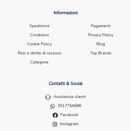
Informazioni
Spedizione
Pagamenti
Condizioni
Privacy Policy
Cookie Policy
Blog
Resi e diritto di recesso
Top Brands
Categorie
Contatti & Social
Assistenza clienti
3517754688
Facebook
Instagram