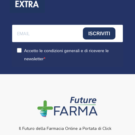
ISCRIVITI
Accetto le condizioni generali e di ricevere le
newsletter
Il Futuro della Farmacia Online a Portata di Click