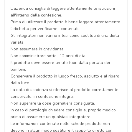
L'azienda consiglia di leggere attentamente le istruzioni
all'interno della confezione.
Prima di utilizzare il prodotto è bene leggere attentamente
l'etichetta per verificarne i contenuti.
Gli integratori non vanno intesi come sostituti di una dieta
variata.
Non assumere in gravidanza.
Non somministrare sotto i 12 anni di età.
Il prodotto deve essere tenuto fuori dalla portata dei
bambini.
Conservare il prodotto in luogo fresco, asciutto e al riparo
dalla luce.
La data di scadenza si riferisce al prodotto correttamente
conservato, in confezione integra.
Non superare la dose giornaliera consigliata.
In caso di patologie chiedere consiglio al proprio medico
prima di assumere un qualsiasi integratore.
Le informazioni contenute nelle schede prodotto non
devono in alcun modo sostituire il rapporto diretto con