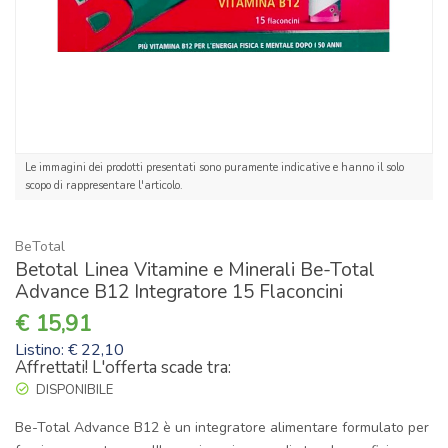
Le immagini dei prodotti presentati sono puramente indicative e hanno il solo
scopo di rappresentare l'articolo.
BeTotal
Betotal Linea Vitamine e Minerali Be-Total
Advance B12 Integratore 15 Flaconcini
15,91
Listino: € 22,10
Affrettati! L'offerta scade tra:
DISPONIBILE
Be-Total Advance B12 è un integratore alimentare formulato per