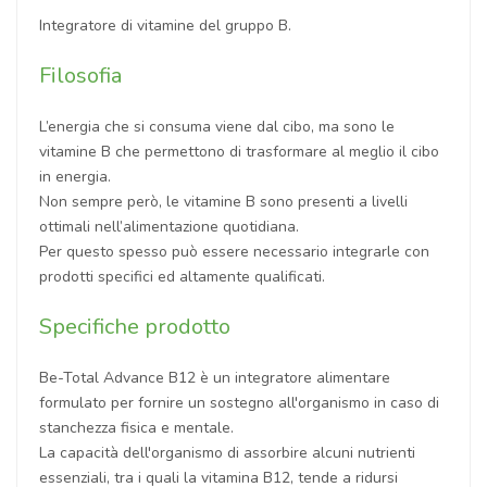
Integratore di vitamine del gruppo B.
Filosofia
L’energia che si consuma viene dal cibo, ma sono le
vitamine B che permettono di trasformare al meglio il cibo
in energia.
Non sempre però, le vitamine B sono presenti a livelli
ottimali nell’alimentazione quotidiana.
Per questo spesso può essere necessario integrarle con
prodotti specifici ed altamente qualificati.
Specifiche prodotto
Be-Total Advance B12 è un integratore alimentare
formulato per fornire un sostegno all'organismo in caso di
stanchezza fisica e mentale.
La capacità dell'organismo di assorbire alcuni nutrienti
essenziali, tra i quali la vitamina B12, tende a ridursi