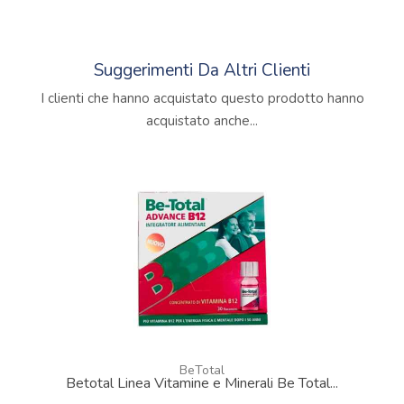
Suggerimenti Da Altri Clienti
I clienti che hanno acquistato questo prodotto hanno
acquistato anche...
BeTotal
Betotal Linea Vitamine e Minerali Be Total...