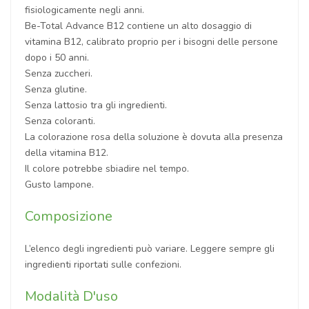
fisiologicamente negli anni.
Be-Total Advance B12 contiene un alto dosaggio di
vitamina B12, calibrato proprio per i bisogni delle persone
dopo i 50 anni.
Senza zuccheri.
Senza glutine.
Senza lattosio tra gli ingredienti.
Senza coloranti.
La colorazione rosa della soluzione è dovuta alla presenza
della vitamina B12.
Il colore potrebbe sbiadire nel tempo.
Gusto lampone.
Composizione
L’elenco degli ingredienti può variare. Leggere sempre gli
ingredienti riportati sulle confezioni.
Modalità D'uso