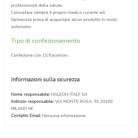
professionisti della salute.
Consultare sempre il proprio medico curante e/o
farmacista prima di acquistare alcun prodotto in modo
autonomo.
Tipo di confezionamento
Confezione con 15 flaconcini.
Informazioni sulla sicurezza
Nome responsabile:
HALEON ITALY Srl
Indirizzo responsabile:
VIA MONTE ROSA, 91 20149
MILANO MI
Contatto Email:
Nessuna informazione