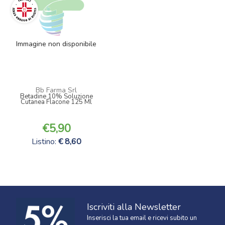
Immagine non disponibile
Bb Farma Srl
Betadine 10% Soluzione
Cutanea Flacone 125 Ml
5,90
Listino:
8,60
Iscriviti alla Newsletter
Inserisci la tua email e ricevi subito un