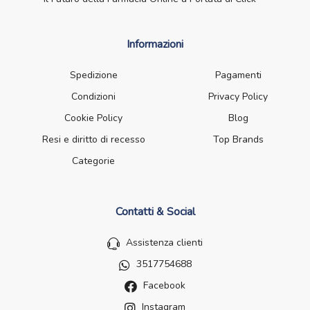
Informazioni
Spedizione
Pagamenti
Condizioni
Privacy Policy
Cookie Policy
Blog
Resi e diritto di recesso
Top Brands
Categorie
Contatti & Social
Assistenza clienti
3517754688
Facebook
Instagram