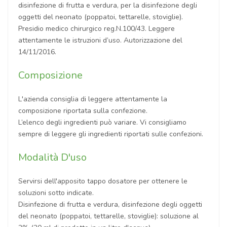
disinfezione di frutta e verdura, per la disinfezione degli
oggetti del neonato (poppatoi, tettarelle, stoviglie).
Presidio medico chirurgico reg.N.100/43. Leggere
attentamente le istruzioni d’uso. Autorizzazione del
14/11/2016.
Composizione
L'azienda consiglia di leggere attentamente la
composizione riportata sulla confezione.
L’elenco degli ingredienti può variare. Vi consigliamo
sempre di leggere gli ingredienti riportati sulle confezioni.
Modalità D'uso
Servirsi dell'apposito tappo dosatore per ottenere le
soluzioni sotto indicate.
Disinfezione di frutta e verdura, disinfezione degli oggetti
del neonato (poppatoi, tettarelle, stoviglie): soluzione al