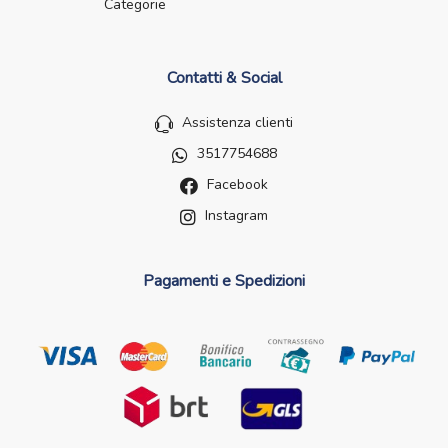
Categorie
Contatti & Social
Assistenza clienti
3517754688
Facebook
Instagram
Pagamenti e Spedizioni