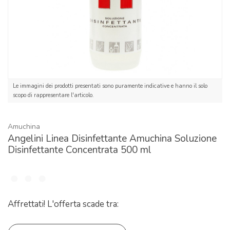
Le immagini dei prodotti presentati sono puramente indicative e hanno il solo
scopo di rappresentare l'articolo.
Amuchina
Angelini Linea Disinfettante Amuchina Soluzione
Disinfettante Concentrata 500 ml
Affrettati! L'offerta scade tra: