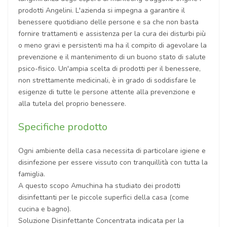
prodotti Angelini. L'azienda si impegna a garantire il
benessere quotidiano delle persone e sa che non basta
fornire trattamenti e assistenza per la cura dei disturbi più
o meno gravi e persistenti ma ha il compito di agevolare la
prevenzione e il mantenimento di un buono stato di salute
psico-fisico. Un'ampia scelta di prodotti per il benessere,
non strettamente medicinali, è in grado di soddisfare le
esigenze di tutte le persone attente alla prevenzione e
alla tutela del proprio benessere.
Specifiche prodotto
Ogni ambiente della casa necessita di particolare igiene e
disinfezione per essere vissuto con tranquillità con tutta la
famiglia.
A questo scopo Amuchina ha studiato dei prodotti
disinfettanti per le piccole superfici della casa (come
cucina e bagno).
Soluzione Disinfettante Concentrata indicata per la