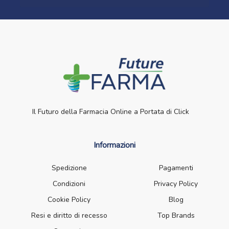
Il Futuro della Farmacia Online a Portata di Click
Informazioni
Spedizione
Pagamenti
Condizioni
Privacy Policy
Cookie Policy
Blog
Resi e diritto di recesso
Top Brands