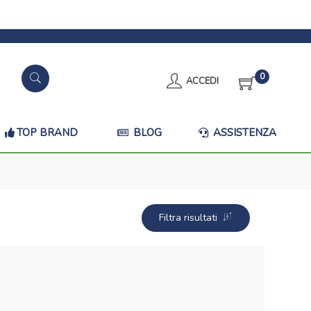
0
ACCEDI
TOP BRAND
BLOG
ASSISTENZA
Filtra risultati