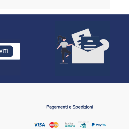
VITI
Pagamenti e Spedizioni