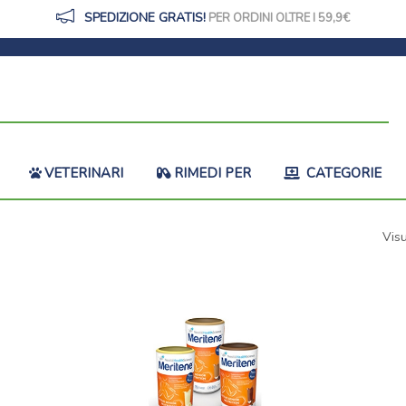
SPEDIZIONE GRATIS!
PER ORDINI OLTRE I 59,9
VETERINARI
RIMEDI PER
CATEGORIE
Visu