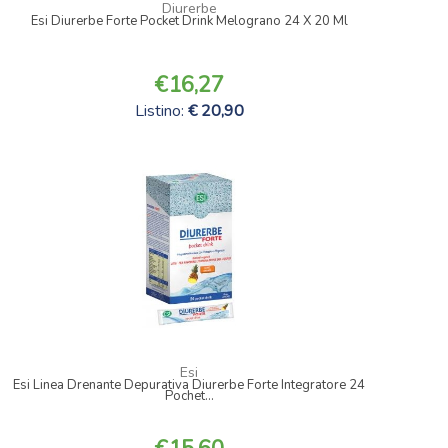
Diurerbe
Esi Diurerbe Forte Pocket Drink Melograno 24 X 20 Ml
16,27
Listino:
20,90
Esi
Esi Linea Drenante Depurativa Diurerbe Forte Integratore 24
Pochet...