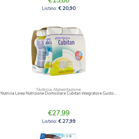
15,60
Listino:
20,90
Nutricia Alimentazione
Nutricia Linea Nutrizione Domiciliare Cubitan Integratore Gusto...
27,99
Listino:
27,99