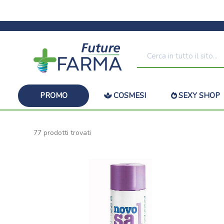
PROMO
COSMESI
SEXY SHOP
77 prodotti trovati