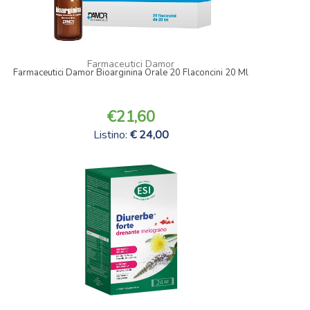
Farmaceutici Damor
Farmaceutici Damor Bioarginina Orale 20 Flaconcini 20 Ml
21,60
Listino:
24,00