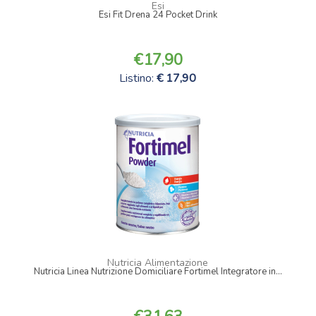
Esi
Esi Fit Drena 24 Pocket Drink
17,90
Listino:
17,90
Nutricia Alimentazione
Nutricia Linea Nutrizione Domiciliare Fortimel Integratore in...