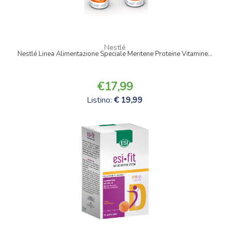
Nestlé
a
Nestlé Linea Alimentazione Speciale Meritene Proteine Vitamine...
17,99
Listino:
19,99