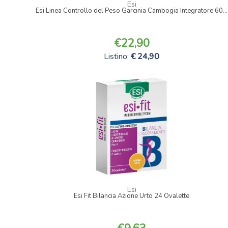
Esi
Esi Linea Controllo del Peso Garcinia Cambogia Integratore 60...
22,90
Listino:
24,90
Esi
Esi Fit Bilancia Azione Urto 24 Ovalette