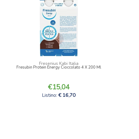
Fresenius Kabi Italia
Fresubin Protein Energy Cioccolato 4 X 200 Ml
15,04
Listino:
16,70