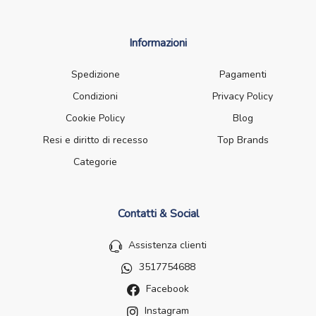
Informazioni
Spedizione
Pagamenti
Condizioni
Privacy Policy
Cookie Policy
Blog
Resi e diritto di recesso
Top Brands
Categorie
Contatti & Social
Assistenza clienti
3517754688
Facebook
Instagram