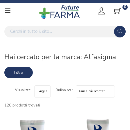
0
Home
Marche parafarmaci
Alfasigma
Hai cercato per la marca: Alfasigma
Filtra
risultati
Visualizza:
Ordina per :
120 prodotti trovati