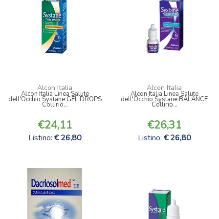
Alcon Italia
Alcon Italia
Alcon Italia Linea Salute
Alcon Italia Linea Salute
dell'Occhio Systane GEL DROPS
dell'Occhio Systane BALANCE
Collirio...
Collirio...
24,11
26,31
Listino:
26,80
Listino:
26,80