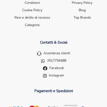
Condizioni
Privacy Policy
Cookie Policy
Blog
Resi e diritto di recesso
Top Brands
Categorie
Contatti & Social
Assistenza clienti
3517754688
Facebook
Instagram
Pagamenti e Spedizioni