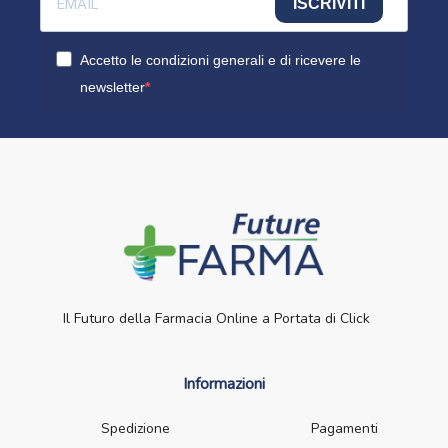
ISCRIVITI
Accetto le condizioni generali e di ricevere le
newsletter
Il Futuro della Farmacia Online a Portata di Click
Informazioni
Spedizione
Pagamenti