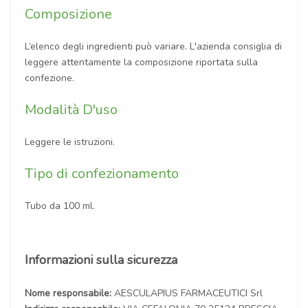
Composizione
L’elenco degli ingredienti può variare. L'azienda consiglia di
leggere attentamente la composizione riportata sulla
confezione.
Modalità D'uso
Leggere le istruzioni.
Tipo di confezionamento
Tubo da 100 ml.
Informazioni sulla sicurezza
Nome responsabile:
AESCULAPIUS FARMACEUTICI Srl