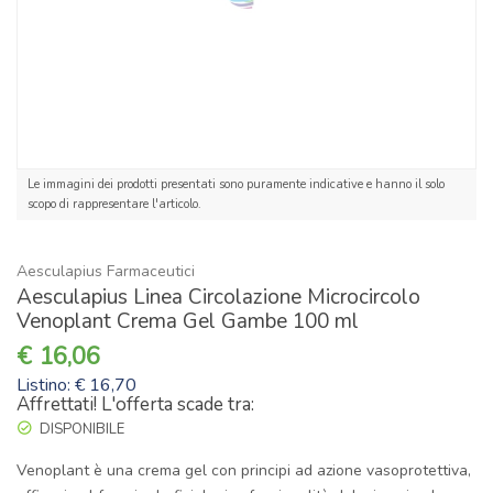
Le immagini dei prodotti presentati sono puramente indicative e hanno il solo
scopo di rappresentare l'articolo.
Aesculapius Farmaceutici
Aesculapius Linea Circolazione Microcircolo
Venoplant Crema Gel Gambe 100 ml
16,06
Listino: € 16,70
Affrettati! L'offerta scade tra:
DISPONIBILE
Venoplant è una crema gel con principi ad azione vasoprotettiva,