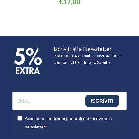
17,00
Iscriviti alla Newsletter
Inserisci la tua email e ricevi subito un
coupon del 5% di Extra Sconto
ISCRIVITI
Accetto le condizioni generali e di ricevere le
newsletter