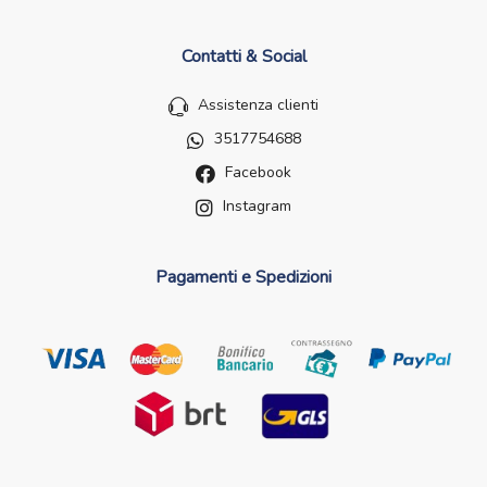
Contatti & Social
Assistenza clienti
3517754688
Facebook
Instagram
Pagamenti e Spedizioni