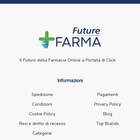
Il Futuro della Farmacia Online a Portata di Click
Informazioni
Spedizione
Pagamenti
Condizioni
Privacy Policy
Cookie Policy
Blog
Resi e diritto di recesso
Top Brands
Categorie