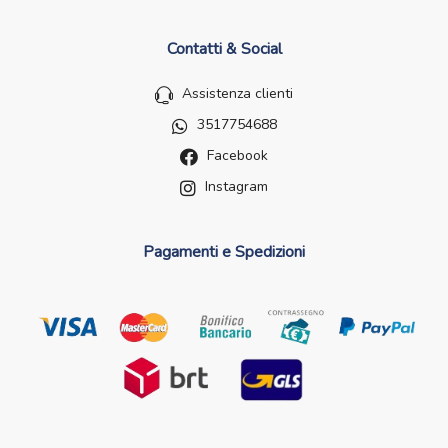
Contatti & Social
Assistenza clienti
3517754688
Facebook
Instagram
Pagamenti e Spedizioni