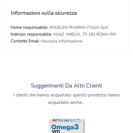
Informazioni sulla sicurezza
Nome responsabile:
ANGELINI PHARMA ITALIA SpA
Indirizzo responsabile:
VIALE AMELIA, 70 181 ROMA RM
Contatto Email:
Nessuna informazione
Suggerimenti Da Altri Clienti
I clienti che hanno acquistato questo prodotto hanno
acquistato anche...