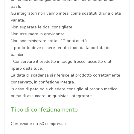
pasti.
Gli integratori non vanno intesi come sostituti di una dieta
variata.
Non superare le dosi consigliate.
Non assumere in gravidanza.
Non somministrare sotto i 12 anni di età.
Il prodotto deve essere tenuto fuori dalla portata dei
bambini.
Conservare il prodotto in luogo fresco, asciutto e al
riparo dalla luce.
La data di scadenza si riferisce al prodotto correttamente
conservato, in confezione integra.
In caso di patologie chiedere consiglio al proprio medico
prima di assumere un qualsiasi integratore.
Tipo di confezionamento
Confezione da 50 compresse.