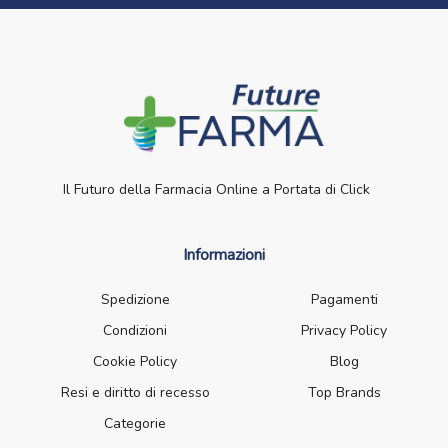
Il Futuro della Farmacia Online a Portata di Click
Informazioni
Spedizione
Pagamenti
Condizioni
Privacy Policy
Cookie Policy
Blog
Resi e diritto di recesso
Top Brands
Categorie