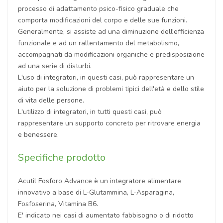
processo di adattamento psico-fisico graduale che
comporta modificazioni del corpo e delle sue funzioni.
Generalmente, si assiste ad una diminuzione dell'efficienza
funzionale e ad un rallentamento del metabolismo,
accompagnati da modificazioni organiche e predisposizione
ad una serie di disturbi.
L'uso di integratori, in questi casi, può rappresentare un
aiuto per la soluzione di problemi tipici dell'età e dello stile
di vita delle persone.
L'utilizzo di integratori, in tutti questi casi, può
rappresentare un supporto concreto per ritrovare energia
e benessere.
Specifiche prodotto
Acutil Fosforo Advance è un integratore alimentare
innovativo a base di L-Glutammina, L-Asparagina,
Fosfoserina, Vitamina B6.
E' indicato nei casi di aumentato fabbisogno o di ridotto