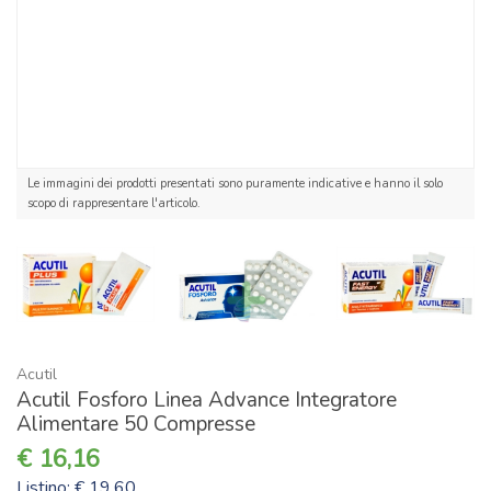
Le immagini dei prodotti presentati sono puramente indicative e hanno il solo
scopo di rappresentare l'articolo.
Acutil
Acutil Fosforo Linea Advance Integratore
Alimentare 50 Compresse
16,16
Listino: € 19,60