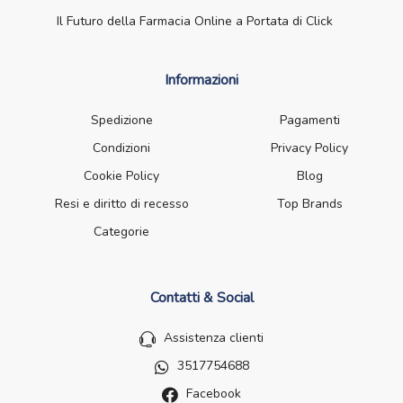
Il Futuro della Farmacia Online a Portata di Click
Informazioni
Spedizione
Pagamenti
Condizioni
Privacy Policy
Cookie Policy
Blog
Resi e diritto di recesso
Top Brands
Categorie
Contatti & Social
Assistenza clienti
3517754688
Facebook