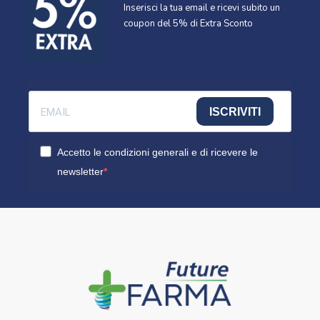
Inserisci la tua email e ricevi subito un
coupon del 5% di Extra Sconto
ISCRIVITI
Accetto le condizioni generali e di ricevere le
newsletter